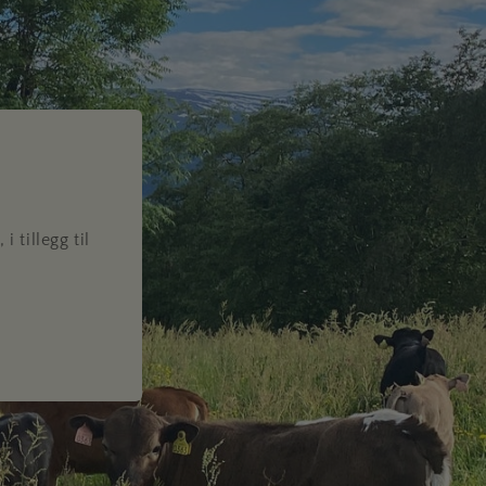
 tillegg til