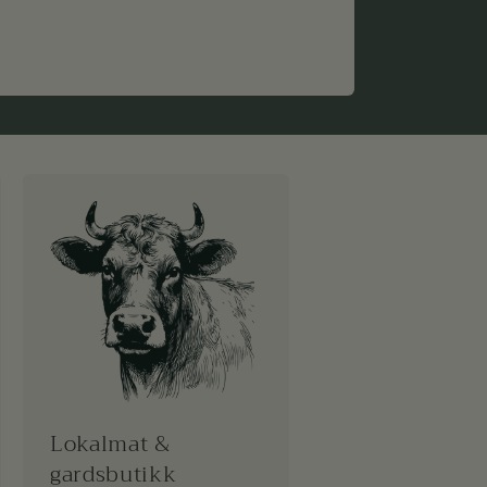
Lokalmat &
gardsbutikk