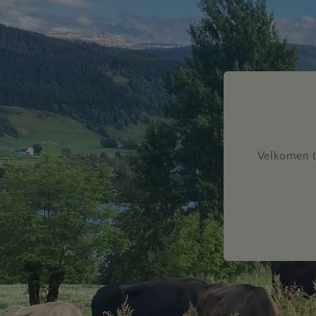
Velkomen ti