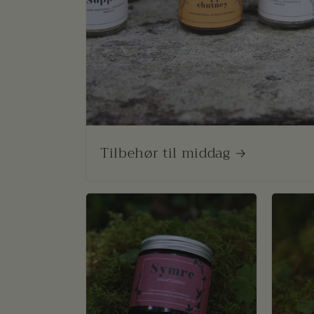
Tilbehør til middag